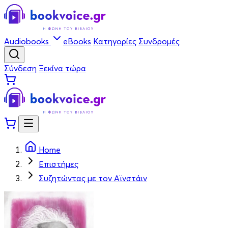
Audiobooks
eBooks
Κατηγορίες
Συνδρομές
Σύνδεση
Ξεκίνα τώρα
Home
Επιστήμες
Συζητώντας με τον Αϊνστάιν