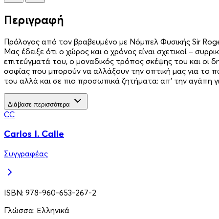
Περιγραφή
Πρόλογος από τον βραβευμένο με Νόμπελ Φυσικής Sir Roger
Μας έδειξε ότι ο χώρος και ο χρόνος είναι σχετικοί – συρρ
επιτεύγματά του, ο μοναδικός τρόπος σκέψης του και οι 
σοφίας που μπορούν να αλλάξουν την οπτική μας για το πώ
του αλλά και σε πιο προσωπικά ζητήματα: απ’ την αγάπη για
Διάβασε περισσότερα
CC
Carlos I. Calle
Συγγραφέας
ISBN:
978-960-653-267-2
Γλώσσα:
Ελληνικά