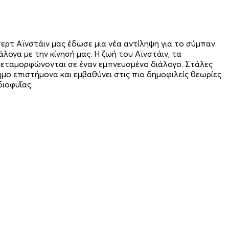
ρτ Αϊνστάιν μας έδωσε μια νέα αντίληψη για το σύμπαν.
άλογα με την κίνησή μας. Η ζωή του Αϊνστάιν, τα
 μεταμορφώνονται σε έναν εμπνευσμένο διάλογο. Στάλες
μο επιστήμονα και εμβαθύνει στις πιο δημοφιλείς θεωρίες
διοφυΐας.