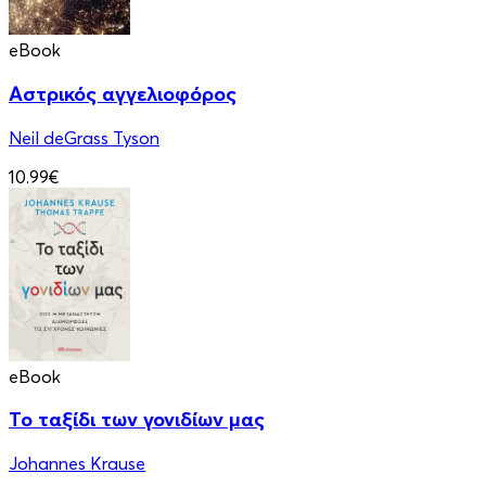
eBook
Αστρικός αγγελιοφόρος
Neil deGrass Tyson
10.99€
eBook
Το ταξίδι των γονιδίων μας
Johannes Krause