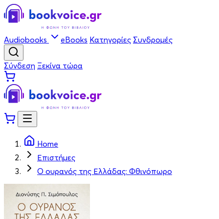
Audiobooks
eBooks
Κατηγορίες
Συνδρομές
Σύνδεση
Ξεκίνα τώρα
Home
Επιστήμες
Ο ουρανός της Ελλάδας: Φθινόπωρο