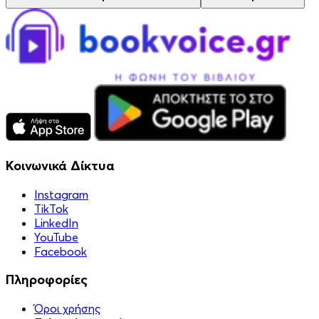
Κοινωνικά Δίκτυα
Instagram
TikTok
LinkedIn
YouTube
Facebook
Πληροφορίες
Όροι χρήσης