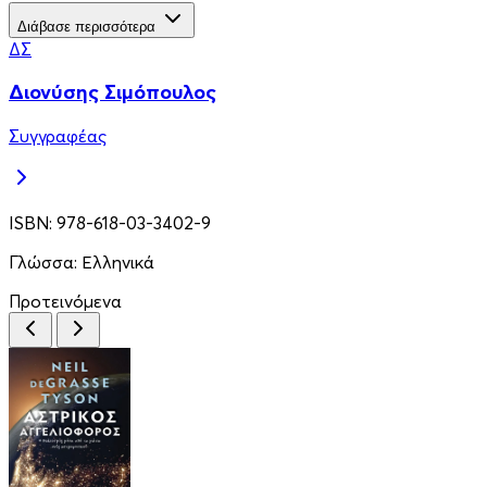
Διάβασε περισσότερα
ΔΣ
Διονύσης Σιμόπουλος
Συγγραφέας
ISBN:
978-618-03-3402-9
Γλώσσα:
Ελληνικά
Προτεινόμενα