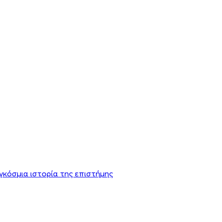
αγκόσμια ιστορία της επιστήμης