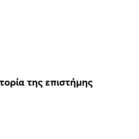
στορία της επιστήμης