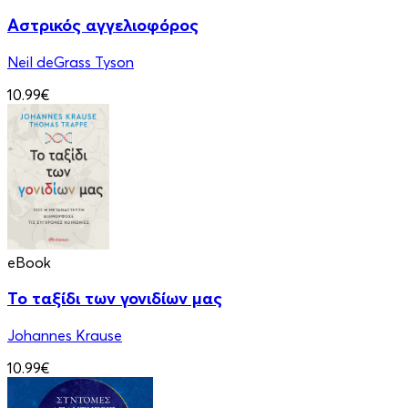
Αστρικός αγγελιοφόρος
Neil deGrass Tyson
10.99€
eBook
Το ταξίδι των γονιδίων μας
Johannes Krause
10.99€