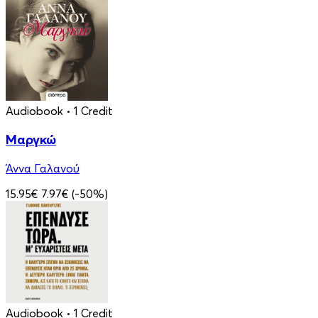
Audiobook
• 1 Credit
Μαργκώ
Άννα Γαλανού
15.95€
7.97€
(-50%)
Audiobook
• 1 Credit