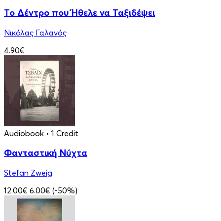
Το Δέντρο που Ήθελε να Ταξιδέψει
Νικόλας Γαλανός
4.90€
Audiobook
• 1 Credit
Φανταστική Νύχτα
Stefan Zweig
12.00€
6.00€
(-50%)