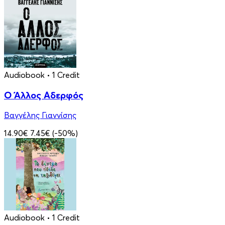
Audiobook
• 1 Credit
Ο Άλλος Αδερφός
Βαγγέλης Γιαννίσης
14.90€
7.45€
(-50%)
Audiobook
• 1 Credit