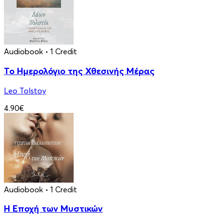
Audiobook
• 1 Credit
Το Ημερολόγιο της Χθεσινής Μέρας
Leo Tolstoy
4.90€
Audiobook
• 1 Credit
Η Εποχή των Μυστικών