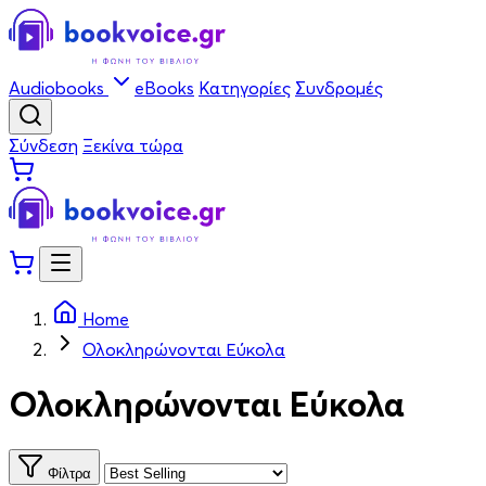
Audiobooks
eBooks
Κατηγορίες
Συνδρομές
Σύνδεση
Ξεκίνα τώρα
Home
Ολοκληρώνονται Εύκολα
Ολοκληρώνονται Εύκολα
Φίλτρα