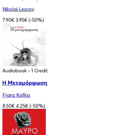
Nikolai Lescov
7.90€
3.95€
(-50%)
Audiobook
• 1 Credit
Η Μεταμόρφωση
Franz Kafka
8.50€
4.25€
(-50%)