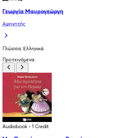
Γεωργία Μαυρογεώργη
Αφηγητής
Γλώσσα:
Ελληνικά
Προτεινόμενα
Audiobook
• 1 Credit