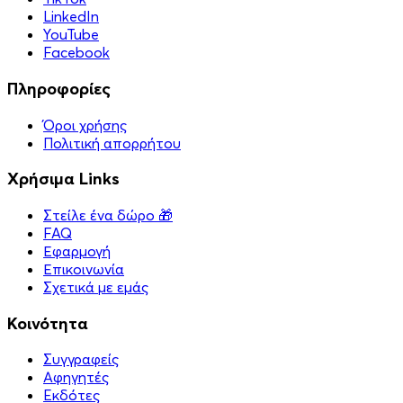
LinkedIn
YouTube
Facebook
Πληροφορίες
Όροι χρήσης
Πολιτική απορρήτου
Χρήσιμα Links
Στείλε ένα δώρο 🎁
FAQ
Εφαρμογή
Επικοινωνία
Σχετικά με εμάς
Κοινότητα
Συγγραφείς
Αφηγητές
Eκδότες