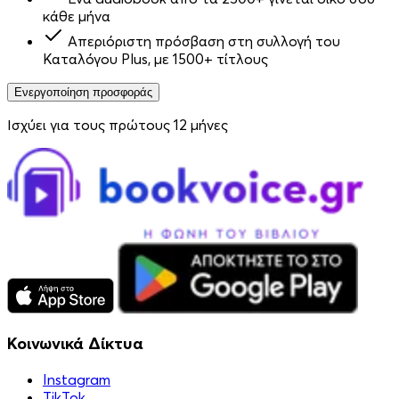
κάθε μήνα
Απεριόριστη πρόσβαση στη συλλογή του
Καταλόγου Plus, με 1500+ τίτλους
Ενεργοποίηση προσφοράς
Ισχύει για τους πρώτους 12 μήνες
Κοινωνικά Δίκτυα
Instagram
TikTok