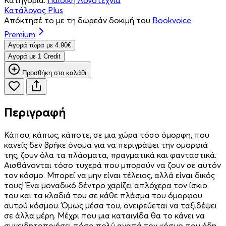
Κατάλογος Plus
Απόκτησέ το με τη δωρεάν δοκιμή του
Bookvoice
Premium
Aγορά τώρα με 4.90€
Aγορά με 1 Credit
Προσθήκη στο καλάθι
Περιγραφή
Κάπου, κάπως, κάποτε, σε μια χώρα τόσο όμορφη, που
κανείς δεν βρήκε όνομα για να περιγράψει την ομορφιά
της, ζουν όλα τα πλάσματα, πραγματικά και φανταστικά.
Αισθάνονται τόσο τυχερά που μπορούν να ζουν σε αυτόν
τον κόσμο. Μπορεί να μην είναι τέλειος, αλλά είναι δικός
τους! Ένα μοναδικό δέντρο χαρίζει απλόχερα τον ίσκιο
του και τα κλαδιά του σε κάθε πλάσμα του όμορφου
αυτού κόσμου. Όμως μέσα του, ονειρεύεται να ταξιδέψει
σε άλλα μέρη. Μέχρι που μια καταιγίδα θα το κάνει να
συνειδητοποιήσει πόσο πολύ αγαπά τον κόσμο που ήδη