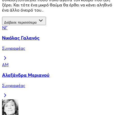
ξέρει. Και τότε ένα μικρό θαύμα θα έρθει να κάνει αληθινό
ένα άλλο όνειρό του...
Διάβασε περισσότερα
ΝΓ
Νικόλας Γαλανός
Συγγραφέας
ΑΜ
Αλεξάνδρα Μεριανού
Συγγραφέας