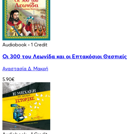
Audiobook
• 1 Credit
Οι 300 του Λεωνίδα και οι Eπτακόσιοι Θεσπιείς
Αναστασία Δ. Μακρή
5.90€