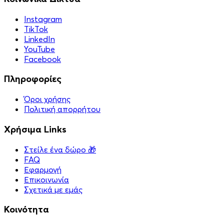
Instagram
TikTok
LinkedIn
YouTube
Facebook
Πληροφορίες
Όροι χρήσης
Πολιτική απορρήτου
Χρήσιμα Links
Στείλε ένα δώρο 🎁
FAQ
Εφαρμογή
Επικοινωνία
Σχετικά με εμάς
Κοινότητα