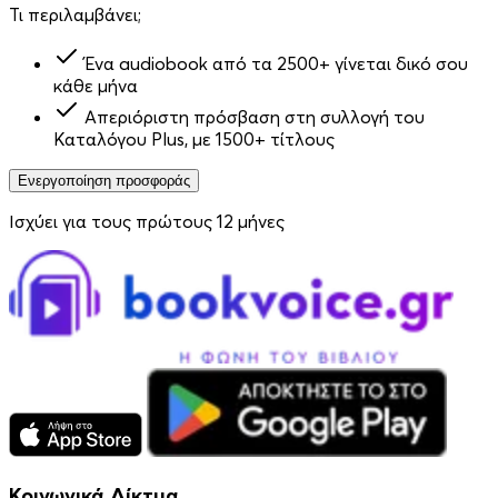
Τι περιλαμβάνει;
Ένα audiobook από τα 2500+ γίνεται δικό σου
κάθε μήνα
Απεριόριστη πρόσβαση στη συλλογή του
Καταλόγου Plus, με 1500+ τίτλους
Ενεργοποίηση προσφοράς
Ισχύει για τους πρώτους 12 μήνες
Κοινωνικά Δίκτυα