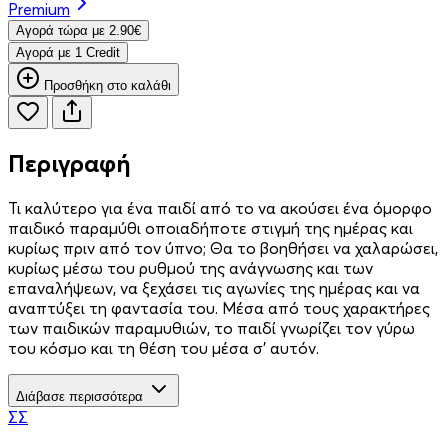
Premium
Aγορά τώρα με 2.90€
Aγορά με 1 Credit
Προσθήκη στο καλάθι
Περιγραφή
Τι καλύτερο για ένα παιδί από το να ακούσει ένα όμορφο
παιδικό παραμύθι οποιαδήποτε στιγμή της ημέρας και
κυρίως πριν από τον ύπνο; Θα το βοηθήσει να χαλαρώσει,
κυρίως μέσω του ρυθμού της ανάγνωσης και των
επαναλήψεων, να ξεχάσει τις αγωνίες της ημέρας και να
αναπτύξει τη φαντασία του. Μέσα από τους χαρακτήρες
των παιδικών παραμυθιών, το παιδί γνωρίζει τον γύρω
του κόσμο και τη θέση του μέσα σ’ αυτόν.
Διάβασε περισσότερα
ΣΣ