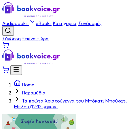
Audiobooks
eBooks
Κατηγορίες
Συνδρομές
Σύνδεση
Ξεκίνα τώρα
Home
Παραμύθια
Τα πρώτα Χριστούγεννα του Μπόκατι Μπούκατι
Μπλου (12-13 μηνών)