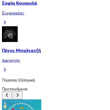
Σοφία Κουκουλά
Συγγραφέας
Πέννυ Μπαλτατζή
Αφηγητής
Γλώσσα:
Ελληνικά
Προτεινόμενα