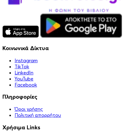
Κοινωνικά Δίκτυα
Instagram
TikTok
LinkedIn
YouTube
Facebook
Πληροφορίες
Όροι χρήσης
Πολιτική απορρήτου
Χρήσιμα Links