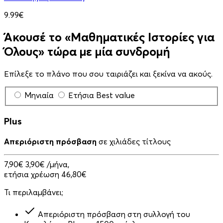
9.99€
Άκουσέ το «Μαθηματικές Ιστορίες για
Όλους» τώρα με μία συνδρομή
Επίλεξε το πλάνο που σου ταιριάζει και ξεκίνα να ακούς.
Μηνιαία
Ετήσια
Best value
Plus
Απεριόριστη πρόσβαση
σε χιλιάδες τίτλους
7,90€
3,90€
/μήνα,
ετήσια χρέωση 46,80€
Τι περιλαμβάνει;
Απεριόριστη πρόσβαση στη συλλογή του