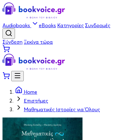
Audiobooks
eBooks
Κατηγορίες
Συνδρομές
Σύνδεση
Ξεκίνα τώρα
Home
Επιστήμες
Μαθηματικές Ιστορίες για Όλους