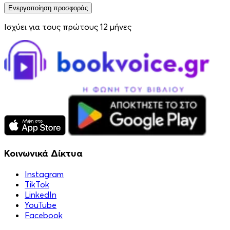
Ενεργοποίηση προσφοράς
Ισχύει για τους πρώτους 12 μήνες
Κοινωνικά Δίκτυα
Instagram
TikTok
LinkedIn
YouTube
Facebook