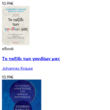
10.99€
eBook
Το ταξίδι των γονιδίων μας
Johannes Krause
10.99€