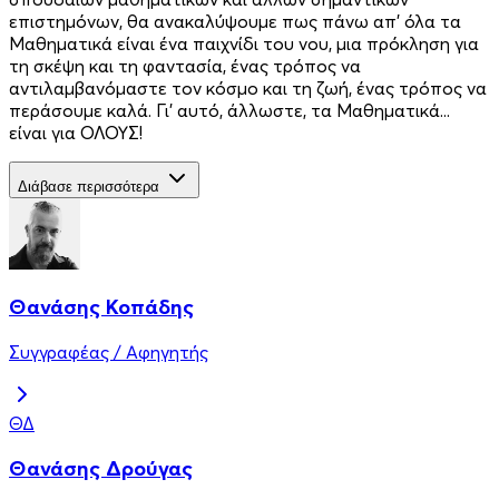
επιστημόνων, θα ανακαλύψουμε πως πάνω απ' όλα τα
Μαθηματικά είναι ένα παιχνίδι του νου, μια πρόκληση για
τη σκέψη και τη φαντασία, ένας τρόπος να
αντιλαμβανόμαστε τον κόσμο και τη ζωή, ένας τρόπος να
περάσουμε καλά. Γι' αυτό, άλλωστε, τα Μαθηματικά...
είναι για ΟΛΟΥΣ!
Διάβασε περισσότερα
Θανάσης Κοπάδης
Συγγραφέας / Αφηγητής
ΘΔ
Θανάσης Δρούγας