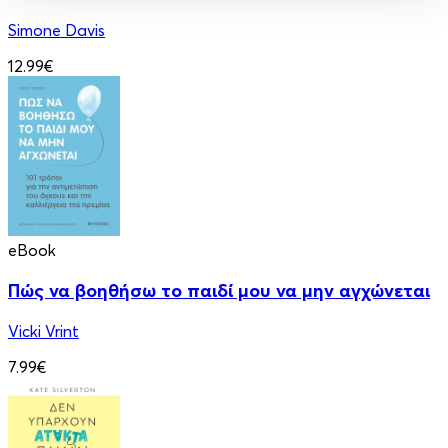
Simone Davis
12.99€
eBook
Πώς να βοηθήσω το παιδί μου να μην αγχώνεται
Vicki Vrint
7.99€