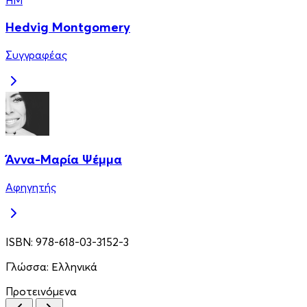
Hedvig Montgomery
Συγγραφέας
Άννα-Μαρία Ψέμμα
Αφηγητής
ISBN:
978-618-03-3152-3
Γλώσσα:
Ελληνικά
Προτεινόμενα