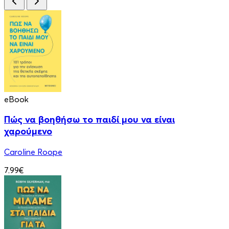
eBook
Πώς να βοηθήσω το παιδί μου να είναι
χαρούμενο
Caroline Roope
7.99€