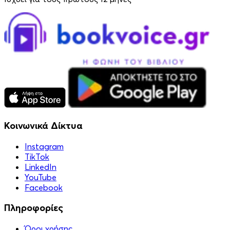
Κοινωνικά Δίκτυα
Instagram
TikTok
LinkedIn
YouTube
Facebook
Πληροφορίες
Όροι χρήσης