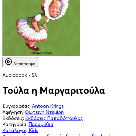
Απόσπασμα
Audiobook • 5λ
Τούλα η Μαργαριτούλα
Συγγραφέας:
Antoon Krings
Αφήγηση:
Φωτεινή Ντεμίρη
Εκδόσεις:
Εκδόσεις Παπαδόπουλος
Κατηγορία:
Παραμύθια
Κατάλογος Kids