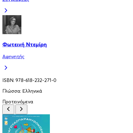
Φωτεινή Ντεμίρη
Αφηγητής
ISBN:
978-618-232-271-0
Γλώσσα:
Ελληνικά
Προτεινόμενα