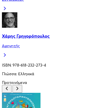
Χάρης Γρηγορόπουλος
Αφηγητής
ISBN:
978-618-232-273-4
Γλώσσα:
Ελληνικά
Προτεινόμενα