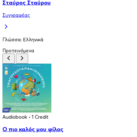
Σταύρος Σταύρου
Συγγραφέας
Γλώσσα:
Ελληνικά
Προτεινόμενα
Audiobook
• 1 Credit
Ο πιο καλός μου φίλος