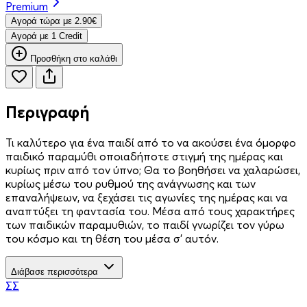
Premium
Aγορά τώρα με 2.90€
Aγορά με 1 Credit
Προσθήκη στο καλάθι
Περιγραφή
Τι καλύτερο για ένα παιδί από το να ακούσει ένα όμορφο
παιδικό παραμύθι οποιαδήποτε στιγμή της ημέρας και
κυρίως πριν από τον ύπνο; Θα το βοηθήσει να χαλαρώσει,
κυρίως μέσω του ρυθμού της ανάγνωσης και των
επαναλήψεων, να ξεχάσει τις αγωνίες της ημέρας και να
αναπτύξει τη φαντασία του. Μέσα από τους χαρακτήρες
των παιδικών παραμυθιών, το παιδί γνωρίζει τον γύρω
του κόσμο και τη θέση του μέσα σ’ αυτόν.
Διάβασε περισσότερα
ΣΣ