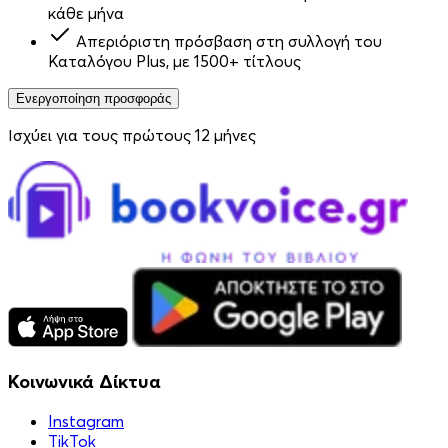
κάθε μήνα
Απεριόριστη πρόσβαση στη συλλογή του
Καταλόγου Plus, με 1500+ τίτλους
Ενεργοποίηση προσφοράς
Ισχύει για τους πρώτους 12 μήνες
Κοινωνικά Δίκτυα
Instagram
TikTok