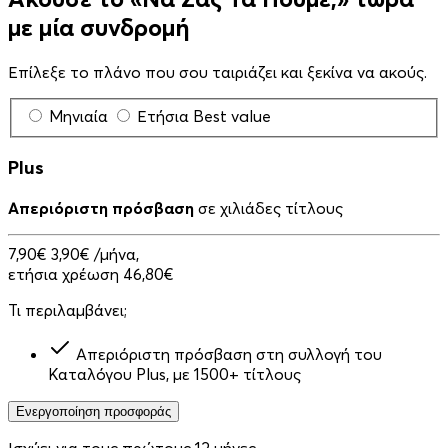
με μία συνδρομή
Επίλεξε το πλάνο που σου ταιριάζει και ξεκίνα να ακούς.
Μηνιαία
Ετήσια
Best value
Plus
Απεριόριστη πρόσβαση
σε χιλιάδες τίτλους
7,90€
3,90€
/μήνα,
ετήσια χρέωση 46,80€
Τι περιλαμβάνει;
Απεριόριστη πρόσβαση στη συλλογή του
Καταλόγου Plus, με 1500+ τίτλους
Ενεργοποίηση προσφοράς