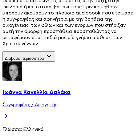
φυσικά στο αυτοκίνητο, στο σπίτι, στην τάξη, στην
εκκλησιά ή και στο κρεβατάκι τους πριν κοιμηθούν
μπορούν ακούσουν το πλούσιο audiobook που ετοίμασε
η συγγραφέας και αφηγήτρια με την βοήθεια της
οικογένειας, των φίλων και των ενοριών που στήριξαν
αυτή την όμορφη προσπάθεια προσπαθώντας να
μεταφέρουν στα παιδιά μας μία γνήσια αίσθηση των
Χριστουγέννων.
Διάβασε περισσότερα
Ιωάννα Κανελλία Δαλάκα
Συγγραφέας / Αφηγητής
Γλώσσα:
Ελληνικά