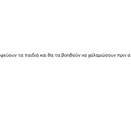
φεύουν τα παιδιά και θα τα βοηθούν να χαλαρώσουν πριν α