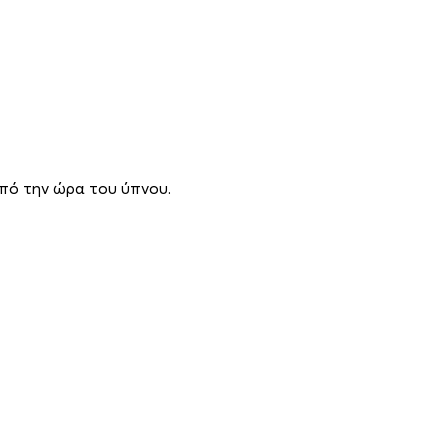
πό την ώρα του ύπνου.