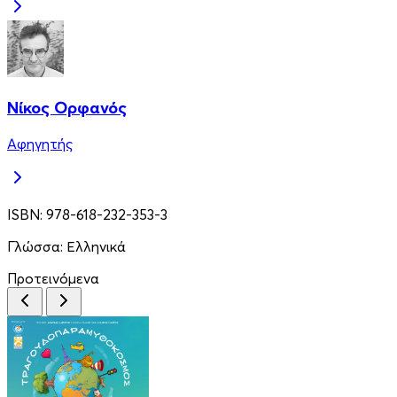
Νίκος Ορφανός
Αφηγητής
ISBN:
978-618-232-353-3
Γλώσσα:
Ελληνικά
Προτεινόμενα