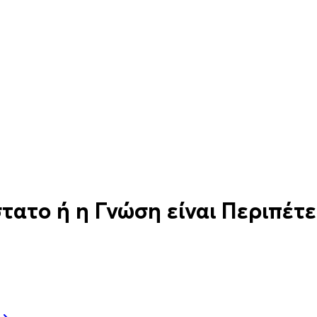
τατο ή η Γνώση είναι Περιπέτε