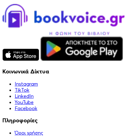
Κοινωνικά Δίκτυα
Instagram
TikTok
LinkedIn
YouTube
Facebook
Πληροφορίες
Όροι χρήσης