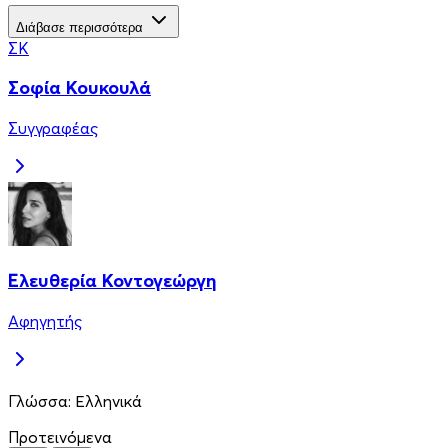
Διάβασε περισσότερα
ΣΚ
Σοφία Κουκουλά
Συγγραφέας
Ελευθερία Κοντογεώργη
Αφηγητής
Γλώσσα:
Ελληνικά
Προτεινόμενα