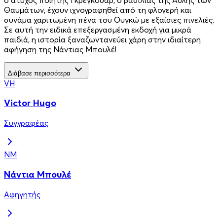
Θαυμάτων, έχουν ιχνογραφηθεί από τη φλογερή και
συνάμα χαριτωμένη πένα του Ουγκώ με εξαίσιες πινελιές.
Σε αυτή την ειδικά επεξεργασμένη εκδοχή για μικρά
παιδιά, η ιστορία ξαναζωντανεύει χάρη στην ιδιαίτερη
αφήγηση της Νάντιας Μπουλέ!
Διάβασε περισσότερα
VH
Victor Hugo
Συγγραφέας
ΝΜ
Νάντια Μπουλέ
Αφηγητής