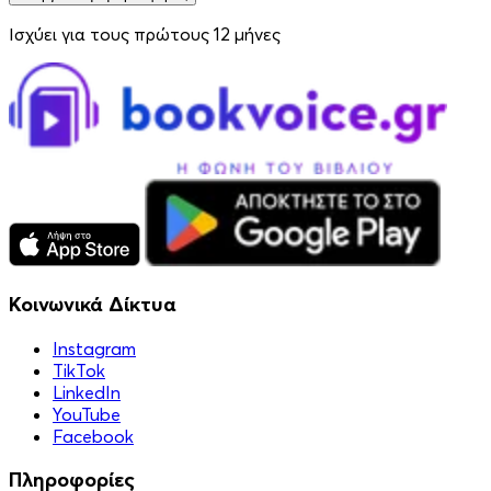
Ισχύει για τους πρώτους 12 μήνες
Κοινωνικά Δίκτυα
Instagram
TikTok
LinkedIn
YouTube
Facebook
Πληροφορίες