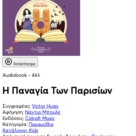
Απόσπασμα
Audiobook • 46λ
Η Παναγία Των Παρισίων
Συγγραφέας:
Victor Hugo
Αφήγηση:
Νάντια Μπουλέ
Εκδόσεις:
Cobalt Music
Κατηγορία:
Παραμύθια
Κατάλογος Kids