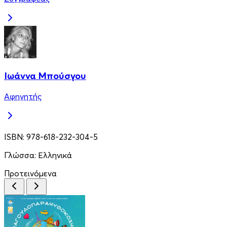
Ιωάννα Μπούσγου
Αφηγητής
ISBN:
978-618-232-304-5
Γλώσσα:
Ελληνικά
Προτεινόμενα