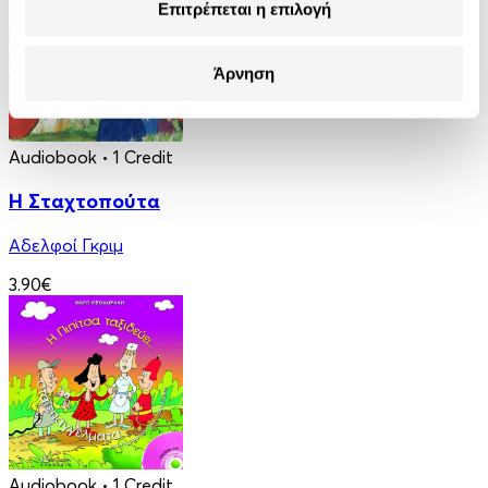
Επιτρέπεται η επιλογή
Άρνηση
Audiobook
• 1 Credit
Η Σταχτοπούτα
Αδελφοί Γκριμ
3.90€
Audiobook
• 1 Credit