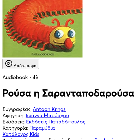
Απόσπασμα
Audiobook • 4λ
Ρούσα η Σαρανταποδαρούσα
Συγγραφέας:
Antoon Krings
Αφήγηση:
Ιωάννα Μπούσγου
Εκδόσεις:
Εκδόσεις Παπαδόπουλος
Κατηγορία:
Παραμύθια
Κατάλογος Kids