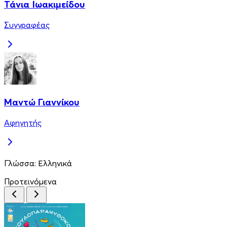
Τάνια Ιωακιμείδου
Συγγραφέας
Μαντώ Γιαννίκου
Αφηγητής
Γλώσσα:
Ελληνικά
Προτεινόμενα