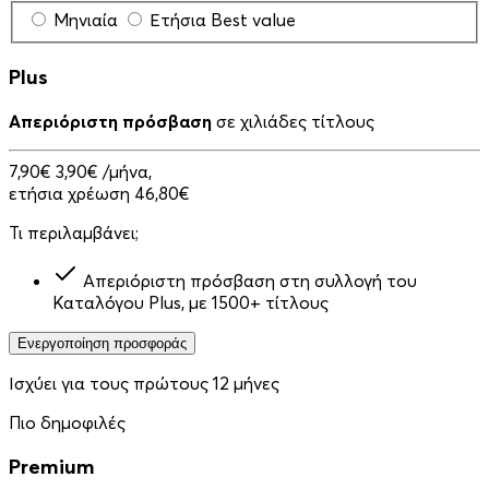
Μηνιαία
Ετήσια
Best value
Plus
Απεριόριστη πρόσβαση
σε χιλιάδες τίτλους
7,90€
3,90€
/μήνα,
ετήσια χρέωση 46,80€
Τι περιλαμβάνει;
Απεριόριστη πρόσβαση στη συλλογή του
Καταλόγου Plus, με 1500+ τίτλους
Ενεργοποίηση προσφοράς
Ισχύει για τους πρώτους 12 μήνες
Πιο δημοφιλές
Premium