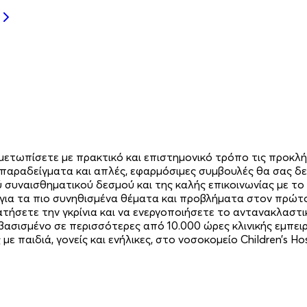
ιμετωπίσετε με πρακτικό και επιστημονικό τρόπο τις προκλήσ
παραδείγματα και απλές, εφαρμόσιμες συμβουλές θα σας δείξ
 συναισθηματικού δεσμού και της καλής επικοινωνίας με το 
για τα πιο συνηθισμένα θέματα και προβλήματα στον πρώτο
ατήσετε την γκρίνια και να ενεργοποιήσετε το αντανακλαστι
ασισμένο σε περισσότερες από 10.000 ώρες κλινικής εμπε
παιδιά, γονείς και ενήλικες, στο νοσοκομείο Children’s Hosp