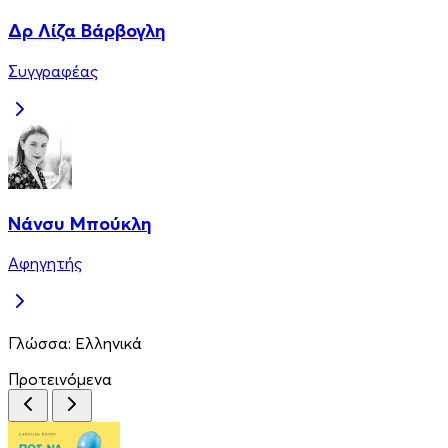
Δρ Λίζα Βάρβογλη
Συγγραφέας
Νάνσυ Μπούκλη
Αφηγητής
Γλώσσα:
Ελληνικά
Προτεινόμενα