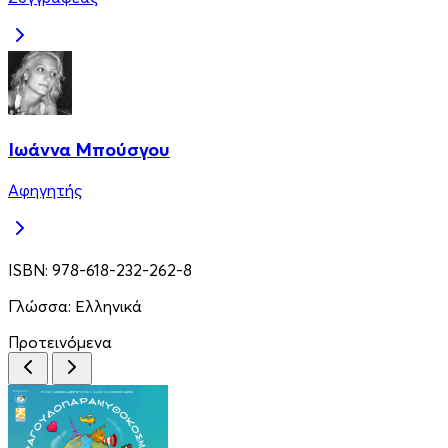
Ιωάννα Μπούσγου
Αφηγητής
ISBN:
978-618-232-262-8
Γλώσσα:
Ελληνικά
Προτεινόμενα