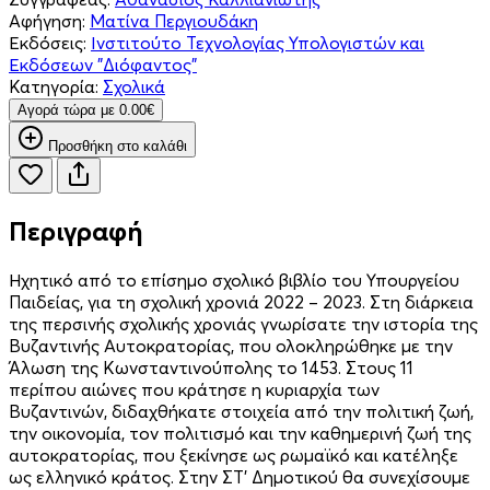
Αφήγηση:
Ματίνα Περγιουδάκη
Εκδόσεις:
Ινστιτούτο Τεχνολογίας Υπολογιστών και
Εκδόσεων "Διόφαντος"
Κατηγορία:
Σχολικά
Aγορά τώρα με 0.00€
Προσθήκη στο καλάθι
Περιγραφή
Ηχητικό από το επίσημο σχολικό βιβλίο του Υπουργείου
Παιδείας, για τη σχολική χρονιά 2022 – 2023. Στη διάρκεια
της περσινής σχολικής χρονιάς γνωρίσατε την ιστορία της
Βυζαντινής Αυτοκρατορίας, που ολοκληρώθηκε με την
Άλωση της Κωνσταντινούπολης το 1453. Στους 11
περίπου αιώνες που κράτησε η κυριαρχία των
Βυζαντινών, διδαχθήκατε στοιχεία από την πολιτική ζωή,
την οικονομία, τον πολιτισμό και την καθημερινή ζωή της
αυτοκρατορίας, που ξεκίνησε ως ρωμαϊκό και κατέληξε
ως ελληνικό κράτος. Στην ΣΤ' Δημοτικού θα συνεχίσουμε