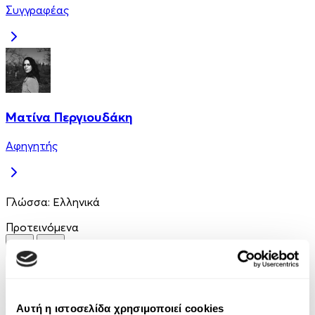
Συγγραφέας
Ματίνα Περγιουδάκη
Αφηγητής
Γλώσσα:
Ελληνικά
Προτεινόμενα
Αυτή η ιστοσελίδα χρησιμοποιεί cookies