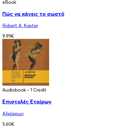
eBook
Πώς να κάνεις το σωστό
Robert A. Kaster
9.99€
Audiobook
• 1 Credit
Επιστολές Εταίρων
Αλκίφρων
5.60€