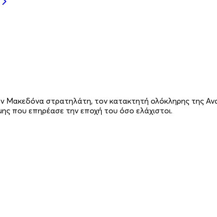
 Μακεδόνα στρατηλάτη, τον κατακτητή ολόκληρης της Ανατο
ης που επηρέασε την εποχή του όσο ελάχιστοι.