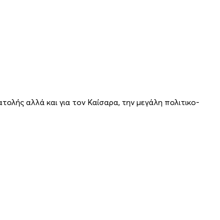
λής αλλά και για τον Καίσαρα, την μεγάλη πολιτικο-