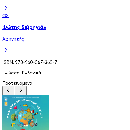
ΦΣ
Φώτης Σιβρηγιάν
Αφηγητής
ISBN:
978-960-567-369-7
Γλώσσα:
Ελληνικά
Προτεινόμενα