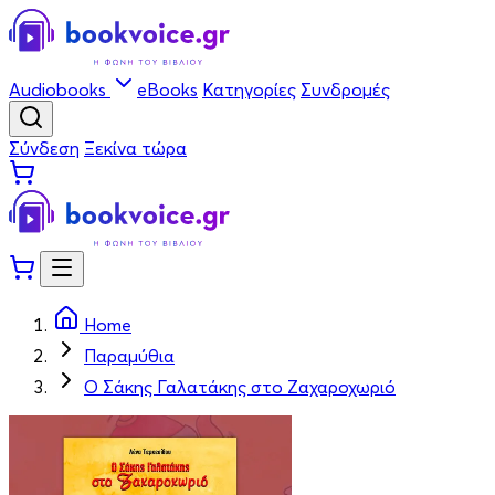
Audiobooks
eBooks
Κατηγορίες
Συνδρομές
Σύνδεση
Ξεκίνα τώρα
Home
Παραμύθια
Ο Σάκης Γαλατάκης στο Ζαχαροχωριό