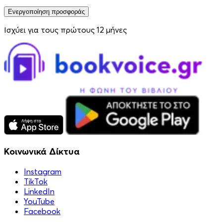
Ενεργοποίηση προσφοράς
Ισχύει για τους πρώτους 12 μήνες
Κοινωνικά Δίκτυα
Instagram
TikTok
LinkedIn
YouTube
Facebook