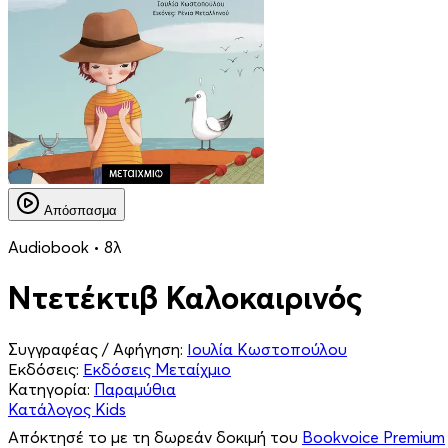
Απόσπασμα
Audiobook • 8λ
Ντετέκτιβ Καλοκαιρινός
Συγγραφέας / Αφήγηση:
Ιουλία Κωστοπούλου
Εκδόσεις:
Εκδόσεις Μεταίχμιο
Κατηγορία:
Παραμύθια
Κατάλογος Kids
Απόκτησέ το με τη δωρεάν δοκιμή του
Bookvoice Premium