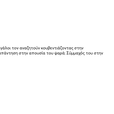
εγάλοι τον αναζητούν κουβεντιάζοντας στην
ι απάντηση στην απουσία του ψαρά; Σύμμαχός του στην