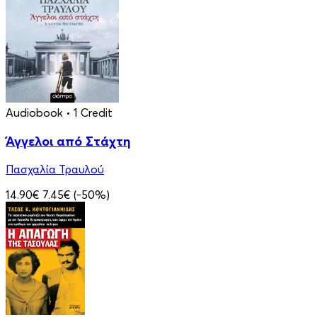
Audiobook
• 1 Credit
Άγγελοι από Στάχτη
Πασχαλία Τραυλού
14.90€
7.45€
(-50%)