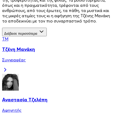
όπως και η πραγματικότητα, τρέφονται από τους
ανθρώπους, από τους έρωτες, τα πάθη, τα μυστικά και
τις μικρές ατιμίες τους κι η αφήγηση της Τζένης Μανάκη
το αποδεικνύει με τον πιο συναρπαστικό τρόπο.
Διάβασε περισσότερα
ΤΜ
Τζένη Μανάκη
Συγγραφέας
Αναστασία Τζελέπη
Αφηγητής