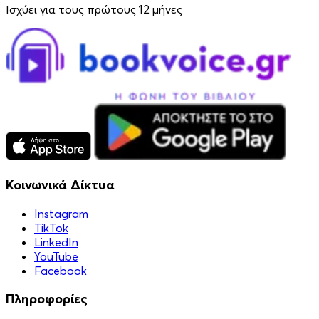
Ισχύει για τους πρώτους 12 μήνες
Κοινωνικά Δίκτυα
Instagram
TikTok
LinkedIn
YouTube
Facebook
Πληροφορίες