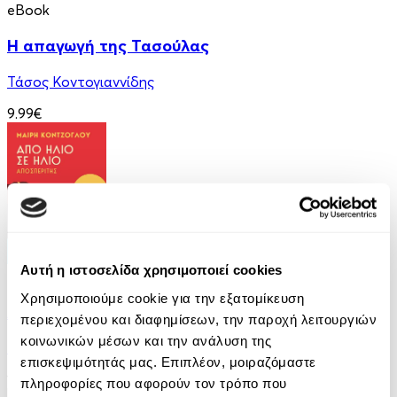
eBook
Η απαγωγή της Τασούλας
Τάσος Κοντογιαννίδης
9.99€
Αυτή η ιστοσελίδα χρησιμοποιεί cookies
eBook
Χρησιμοποιούμε cookie για την εξατομίκευση
Από ήλιο σε ήλιο: Αποσπερίτης
περιεχομένου και διαφημίσεων, την παροχή λειτουργιών
κοινωνικών μέσων και την ανάλυση της
Μαίρη Κόντζογλου
επισκεψιμότητάς μας. Επιπλέον, μοιραζόμαστε
13.99€
πληροφορίες που αφορούν τον τρόπο που