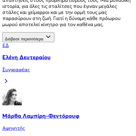
ιστορία, για όλες τις σταλίτσες που έγιναν μεγάλες
στάλες και χείμαρροι και με την ορμή τους μας
παρασύρουν στη ζωή. Γιατί η δύναμη κάθε πρόωρου
μωρού αποτελεί κίνητρο για τον καθένα μας.
Διάβασε περισσότερα
ΕΔ
Ελένη Δευτεραίου
Συγγραφέας
Μάρθα Λαμπίρη-Φεντόρουφ
Αφηγητής