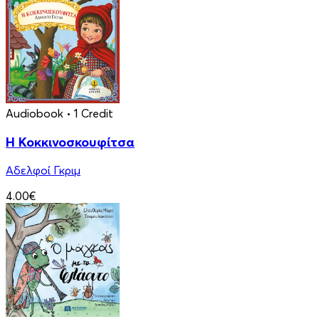
Audiobook
• 1 Credit
Η Κοκκινοσκουφίτσα
Αδελφοί Γκριμ
4.00€