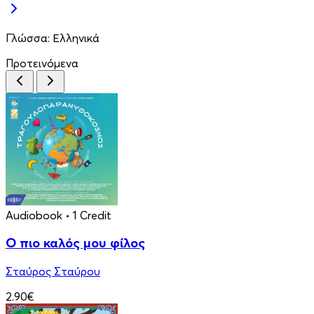
Γλώσσα:
Ελληνικά
Προτεινόμενα
Audiobook
• 1 Credit
Ο πιο καλός μου φίλος
Σταύρος Σταύρου
2.90€