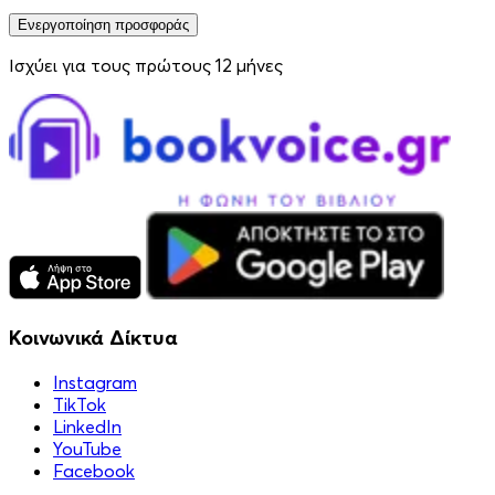
Ενεργοποίηση προσφοράς
Ισχύει για τους πρώτους 12 μήνες
Κοινωνικά Δίκτυα
Instagram
TikTok
LinkedIn
YouTube
Facebook