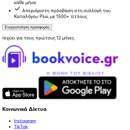
κάθε μήνα
Απεριόριστη πρόσβαση στη συλλογή του
Καταλόγου Plus, με 1500+ τίτλους
Ενεργοποίηση προσφοράς
Ισχύει για τους πρώτους 12 μήνες
Κοινωνικά Δίκτυα
Instagram
TikTok