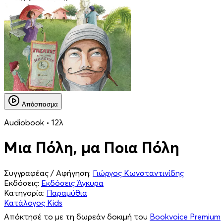
Απόσπασμα
Audiobook • 12λ
Μια Πόλη, μα Ποια Πόλη
Συγγραφέας / Αφήγηση:
Γιώργος Κωνσταντινίδης
Εκδόσεις:
Εκδόσεις Άγκυρα
Κατηγορία:
Παραμύθια
Κατάλογος Kids
Απόκτησέ το με τη δωρεάν δοκιμή του
Bookvoice Premium