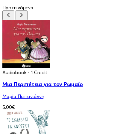
Προτεινόμενα
Audiobook
• 1 Credit
Μια Περιπέτεια για τον Ρωμαίο
Μαρία Παπαγιάννη
5.00€