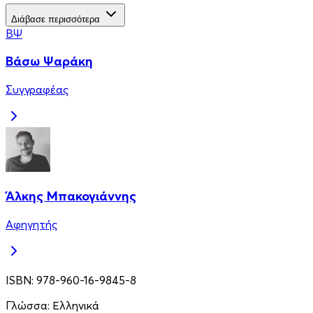
Διάβασε περισσότερα
ΒΨ
Βάσω Ψαράκη
Συγγραφέας
Άλκης Μπακογιάννης
Αφηγητής
ISBN:
978-960-16-9845-8
Γλώσσα:
Ελληνικά