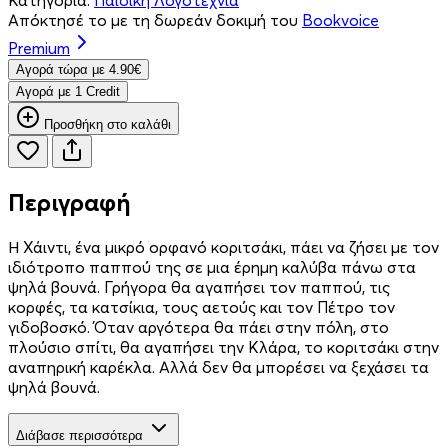
Απόκτησέ το με τη δωρεάν δοκιμή του
Bookvoice
Premium
Aγορά τώρα με 4.90€
Aγορά με 1 Credit
Προσθήκη στο καλάθι
Περιγραφή
Η Χάιντι, ένα μικρό ορφανό κοριτσάκι, πάει να ζήσει με τον
ιδιότροπο παππού της σε μια έρημη καλύβα πάνω στα
ψηλά βουνά. Γρήγορα θα αγαπήσει τον παππού, τις
κορφές, τα κατσίκια, τους αετούς και τον Πέτρο τον
γιδοβοσκό. Όταν αργότερα θα πάει στην πόλη, στο
πλούσιο σπίτι, θα αγαπήσει την Κλάρα, το κοριτσάκι στην
αναπηρική καρέκλα. Αλλά δεν θα μπορέσει να ξεχάσει τα
ψηλά βουνά.
Διάβασε περισσότερα