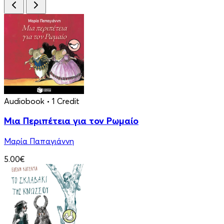
Audiobook
• 1 Credit
Μια Περιπέτεια για τον Ρωμαίο
Μαρία Παπαγιάννη
5.00€