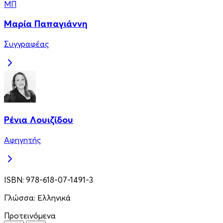
ΜΠ
Μαρία Παπαγιάννη
Συγγραφέας
Ρένια Λουιζίδου
Αφηγητής
ISBN:
978-618-07-1491-3
Γλώσσα:
Ελληνικά
Προτεινόμενα