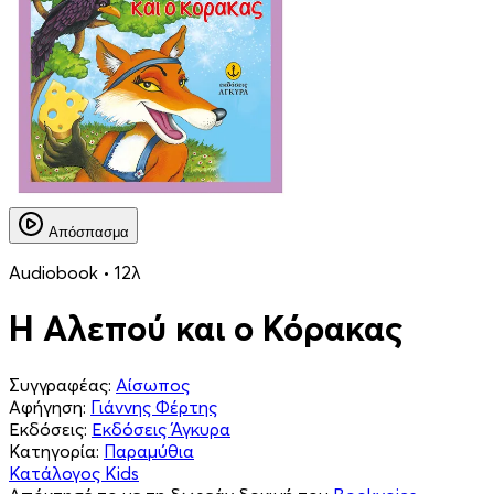
Απόσπασμα
Audiobook • 12λ
Η Αλεπού και ο Κόρακας
Συγγραφέας:
Αίσωπος
Αφήγηση:
Γιάννης Φέρτης
Εκδόσεις:
Εκδόσεις Άγκυρα
Κατηγορία:
Παραμύθια
Κατάλογος Kids