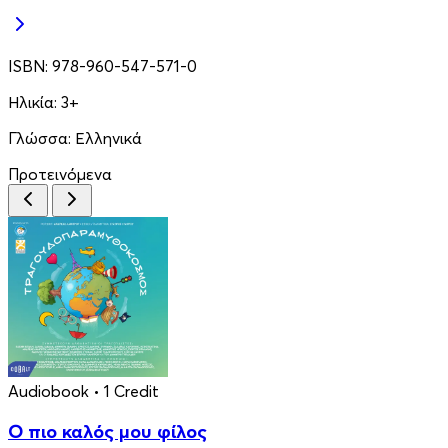
ISBN:
978-960-547-571-0
Ηλικία:
3+
Γλώσσα:
Ελληνικά
Προτεινόμενα
Audiobook
• 1 Credit
Ο πιο καλός μου φίλος