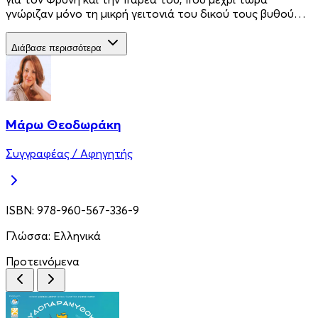
γνώριζαν μόνο τη μικρή γειτονιά του δικού τους βυθού…
Διάβασε περισσότερα
Μάρω Θεοδωράκη
Συγγραφέας / Αφηγητής
ISBN:
978-960-567-336-9
Γλώσσα:
Ελληνικά
Προτεινόμενα