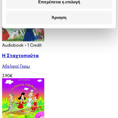
Επιτρέπεται η επιλογή
Άρνηση
Audiobook
• 1 Credit
Η Σταχτοπούτα
Αδελφοί Γκριμ
3.90€