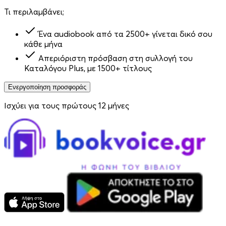
Τι περιλαμβάνει;
Ένα audiobook από τα 2500+ γίνεται δικό σου
κάθε μήνα
Απεριόριστη πρόσβαση στη συλλογή του
Καταλόγου Plus, με 1500+ τίτλους
Ενεργοποίηση προσφοράς
Ισχύει για τους πρώτους 12 μήνες