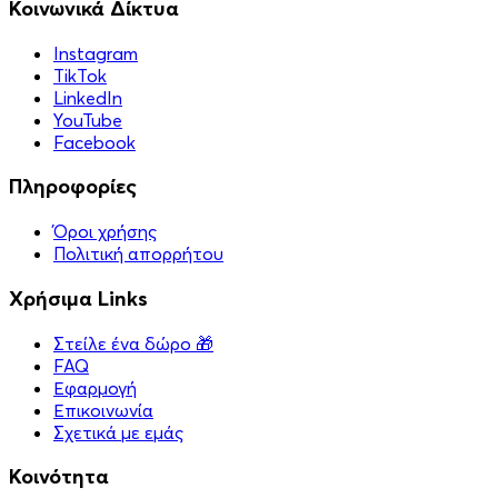
Κοινωνικά Δίκτυα
Instagram
TikTok
LinkedIn
YouTube
Facebook
Πληροφορίες
Όροι χρήσης
Πολιτική απορρήτου
Χρήσιμα Links
Στείλε ένα δώρο 🎁
FAQ
Εφαρμογή
Επικοινωνία
Σχετικά με εμάς
Κοινότητα