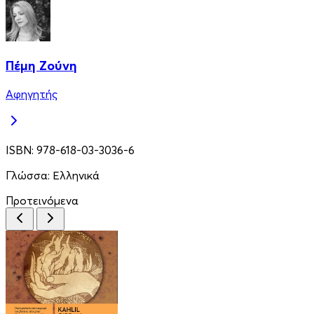
Πέμη Ζούνη
Αφηγητής
ISBN:
978-618-03-3036-6
Γλώσσα:
Ελληνικά
Προτεινόμενα