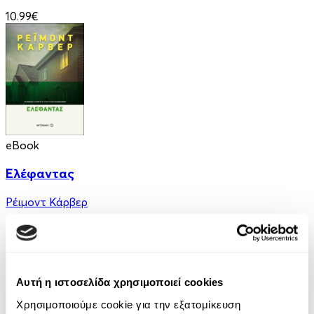
10.99€
eBook
Ελέφαντας
Ρέιμοντ Κάρβερ
7.99€
Αυτή η ιστοσελίδα χρησιμοποιεί cookies
Χρησιμοποιούμε cookie για την εξατομίκευση