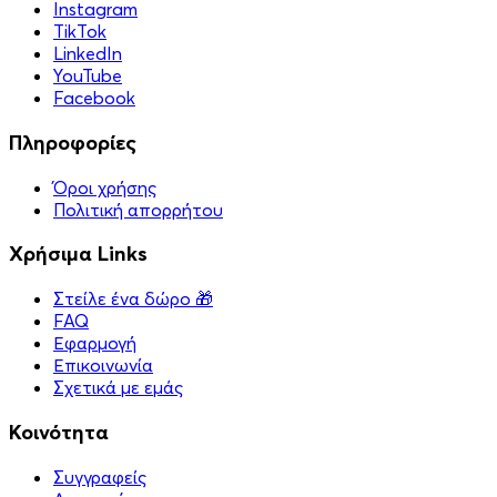
Instagram
TikTok
LinkedIn
YouTube
Facebook
Πληροφορίες
Όροι χρήσης
Πολιτική απορρήτου
Χρήσιμα Links
Στείλε ένα δώρο 🎁
FAQ
Εφαρμογή
Επικοινωνία
Σχετικά με εμάς
Κοινότητα
Συγγραφείς