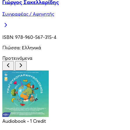
Γιώργος Σακελλαρίδης
Συγγραφέας / Αφηγητής
ISBN:
978-960-567-315-4
Γλώσσα:
Ελληνικά
Προτεινόμενα
Audiobook
• 1 Credit