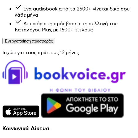
Ένα audiobook από τα 2500+ γίνεται δικό σου
κάθε μήνα
Απεριόριστη πρόσβαση στη συλλογή του
Καταλόγου Plus, με 1500+ τίτλους
Ενεργοποίηση προσφοράς
Ισχύει για τους πρώτους 12 μήνες
Κοινωνικά Δίκτυα