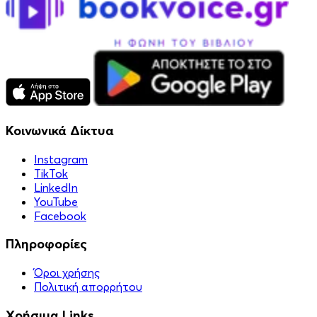
Κοινωνικά Δίκτυα
Instagram
TikTok
LinkedIn
YouTube
Facebook
Πληροφορίες
Όροι χρήσης
Πολιτική απορρήτου
Χρήσιμα Links