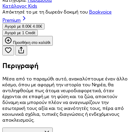
Κατάλογος Kids
Απόκτησέ το με τη δωρεάν δοκιμή του
Bookvoice
Premium
Aγορά με
8.00€
4.00€
Aγορά με 1 Credit
Προσθήκη στο καλάθι
Περιγραφή
Μέσα από το παραμύθι αυτό, ανακαλύπτουμε έναν άλλο
κόσμο, όπου με αφορμή την ιστορία του Νηρέα, θα
αντιληφθούμε πως άτομα νευροδιαφορετικά, όταν
έρχονται σε επαφή με τη φύση και τα ζώα, αποκτούν
δύναμη και μπορούν πλέον να αναγνωρίζουν την
εσωτερική τους αξία και τις ικανότητές τους, πέρα από
κοινωνικά σχόλια, τυπικές διαγνώσεις ή ενδεχόμενους
αποκλεισμούς.