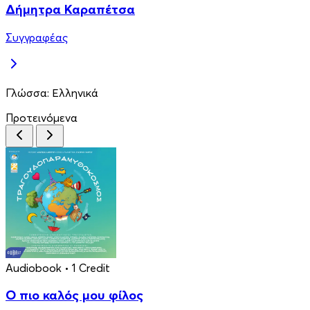
Δήμητρα Καραπέτσα
Συγγραφέας
Γλώσσα:
Ελληνικά
Προτεινόμενα
Audiobook
• 1 Credit
Ο πιο καλός μου φίλος