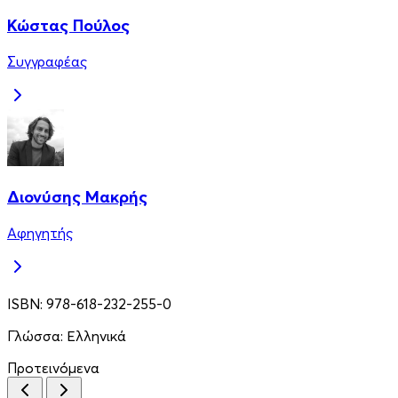
Κώστας Πούλος
Συγγραφέας
Διονύσης Μακρής
Αφηγητής
ISBN:
978-618-232-255-0
Γλώσσα:
Ελληνικά
Προτεινόμενα