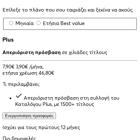
Επίλεξε το πλάνο που σου ταιριάζει και ξεκίνα να ακούς.
Μηνιαία
Ετήσια
Best value
Plus
Απεριόριστη πρόσβαση
σε χιλιάδες τίτλους
7,90€
3,90€
/μήνα,
ετήσια χρέωση 46,80€
Τι περιλαμβάνει;
Απεριόριστη πρόσβαση στη συλλογή του
Καταλόγου Plus, με 1500+ τίτλους
Ενεργοποίηση προσφοράς
Ισχύει για τους πρώτους 12 μήνες
Πιο δημοφιλές