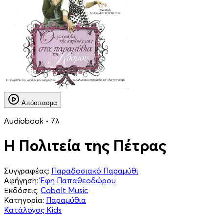
Απόσπασμα
Audiobook • 7λ
Η Πολιτεία της Πέτρας
Συγγραφέας:
Παραδοσιακό Παραμύθι
Αφήγηση:
Έφη Παπαθεοδώρου
Εκδόσεις:
Cobalt Music
Κατηγορία:
Παραμύθια
Κατάλογος Kids