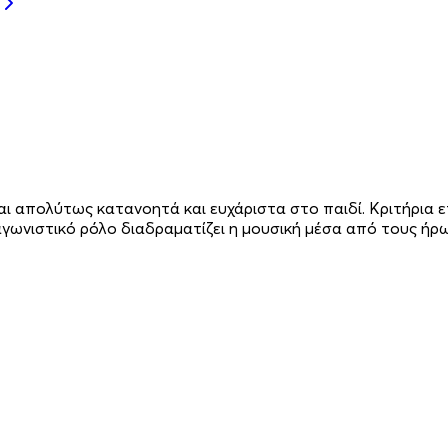
ι απολύτως κατανοητά και ευχάριστα στο παιδί. Κριτήρια 
γωνιστικό ρόλο διαδραματίζει η μουσική μέσα από τους ήρ