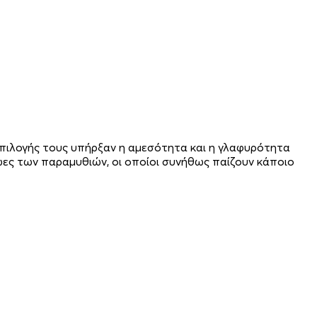
επιλογής τους υπήρξαν η αμεσότητα και η γλαφυρότητα
ωες των παραμυθιών, οι οποίοι συνήθως παίζουν κάποιο