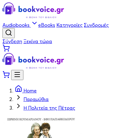
Audiobooks
eBooks
Κατηγορίες
Συνδρομές
Σύνδεση
Ξεκίνα τώρα
Home
Παραμύθια
Η Πολιτεία της Πέτρας