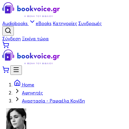
Audiobooks
eBooks
Κατηγορίες
Συνδρομές
Σύνδεση
Ξεκίνα τώρα
Home
Αφηγητές
Αναστασία - Ραφαέλα Κονίδη