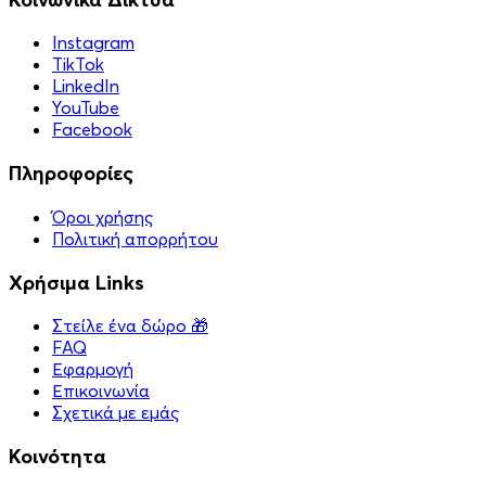
Instagram
TikTok
LinkedIn
YouTube
Facebook
Πληροφορίες
Όροι χρήσης
Πολιτική απορρήτου
Χρήσιμα Links
Στείλε ένα δώρο 🎁
FAQ
Εφαρμογή
Επικοινωνία
Σχετικά με εμάς
Κοινότητα