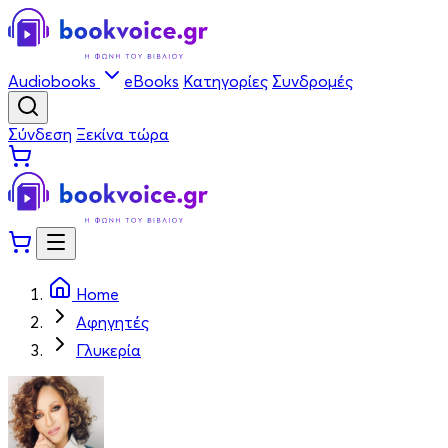
Audiobooks
eBooks
Κατηγορίες
Συνδρομές
Σύνδεση
Ξεκίνα τώρα
Home
Αφηγητές
Γλυκερία