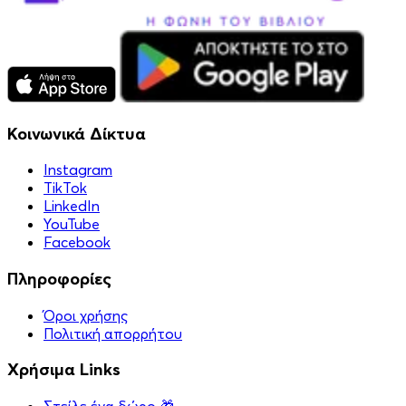
Κοινωνικά Δίκτυα
Instagram
TikTok
LinkedIn
YouTube
Facebook
Πληροφορίες
Όροι χρήσης
Πολιτική απορρήτου
Χρήσιμα Links