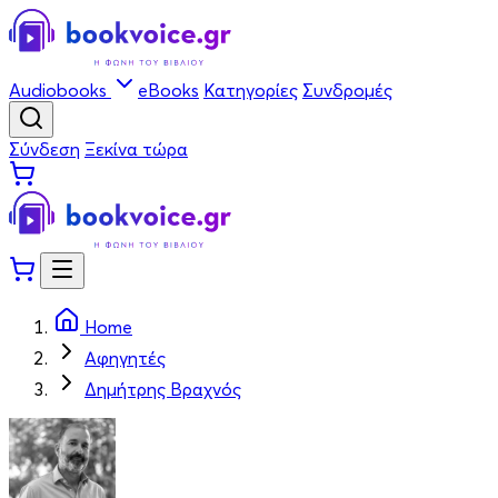
Audiobooks
eBooks
Κατηγορίες
Συνδρομές
Σύνδεση
Ξεκίνα τώρα
Home
Αφηγητές
Δημήτρης Βραχνός