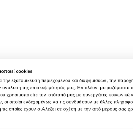
μοποιεί cookies
α την εξατομίκευση περιεχομένου και διαφημίσεων, την παροχ
ν ανάλυση της επισκεψιμότητάς μας. Επιπλέον, μοιραζόμαστε 
ου χρησιμοποιείτε τον ιστότοπό μας με συνεργάτες κοινωνικώ
, οι οποίοι ενδεχομένως να τις συνδυάσουν με άλλες πληροφο
 τις οποίες έχουν συλλέξει σε σχέση με την από μέρους σας χ