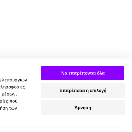
Να επιτρέπονται όλα
ή λειτουργιών
πληροφορίες
Επιτρέπεται η επιλογή
ν μέσων,
ρίες που
Άρνηση
ρήση των