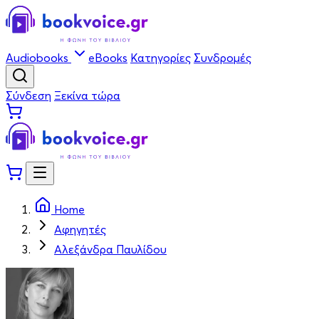
Audiobooks
eBooks
Κατηγορίες
Συνδρομές
Σύνδεση
Ξεκίνα τώρα
Home
Αφηγητές
Αλεξάνδρα Παυλίδου