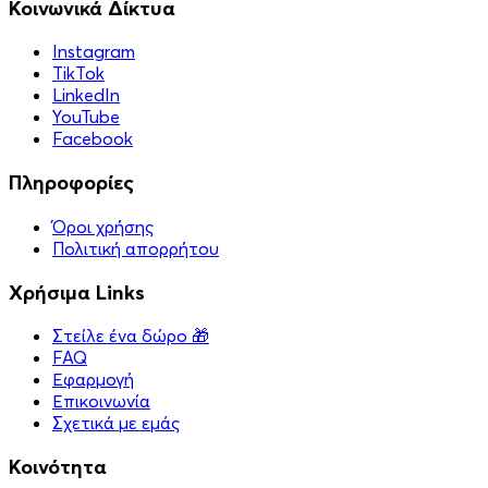
Κοινωνικά Δίκτυα
Instagram
TikTok
LinkedIn
YouTube
Facebook
Πληροφορίες
Όροι χρήσης
Πολιτική απορρήτου
Χρήσιμα Links
Στείλε ένα δώρο 🎁
FAQ
Εφαρμογή
Επικοινωνία
Σχετικά με εμάς
Κοινότητα