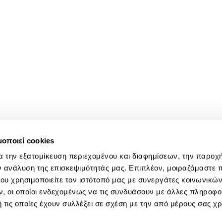
μοποιεί cookies
α την εξατομίκευση περιεχομένου και διαφημίσεων, την παροχ
ν ανάλυση της επισκεψιμότητάς μας. Επιπλέον, μοιραζόμαστε 
ου χρησιμοποιείτε τον ιστότοπό μας με συνεργάτες κοινωνικώ
, οι οποίοι ενδεχομένως να τις συνδυάσουν με άλλες πληροφο
 τις οποίες έχουν συλλέξει σε σχέση με την από μέρους σας χ