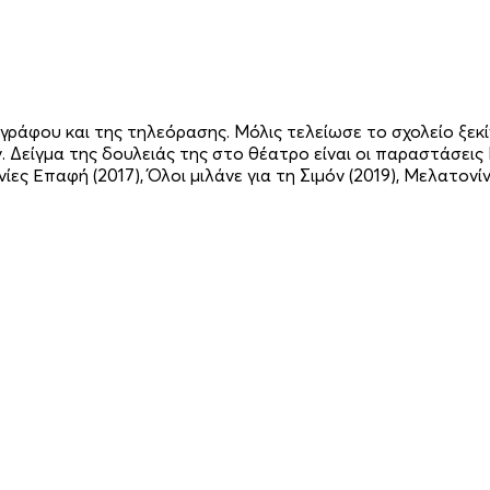
ογράφου και της τηλεόρασης. Μόλις τελείωσε το σχολείο ξε
Δείγμα της δουλειάς της στο θέατρο είναι οι παραστάσεις 
ινίες Επαφή (2017), Όλοι μιλάνε για τη Σιμόν (2019), Μελατο