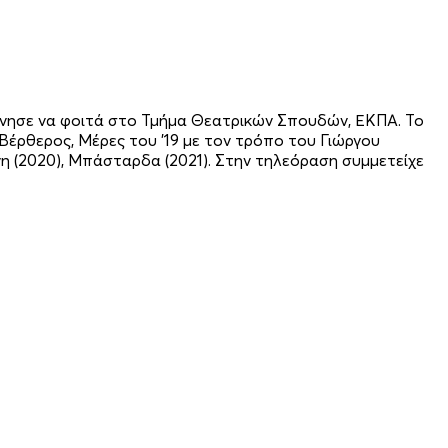
κίνησε να φοιτά στο Τμήμα Θεατρικών Σπουδών, ΕΚΠΑ. Το
Βέρθερος, Μέρες του ’19 με τον τρόπο του Γιώργου
νίνη (2020), Μπάσταρδα (2021). Στην τηλεόραση συμμετείχε