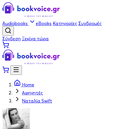
Audiobooks
eBooks
Κατηγορίες
Συνδρομές
Σύνδεση
Ξεκίνα τώρα
Home
Αφηγητές
Ναταλία Swift