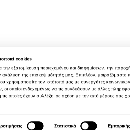
μοποιεί cookies
α την εξατομίκευση περιεχομένου και διαφημίσεων, την παροχ
ν ανάλυση της επισκεψιμότητάς μας. Επιπλέον, μοιραζόμαστε 
ου χρησιμοποιείτε τον ιστότοπό μας με συνεργάτες κοινωνικώ
, οι οποίοι ενδεχομένως να τις συνδυάσουν με άλλες πληροφο
 τις οποίες έχουν συλλέξει σε σχέση με την από μέρους σας χ
ροτιμήσεις
Στατιστικά
Εμπορική